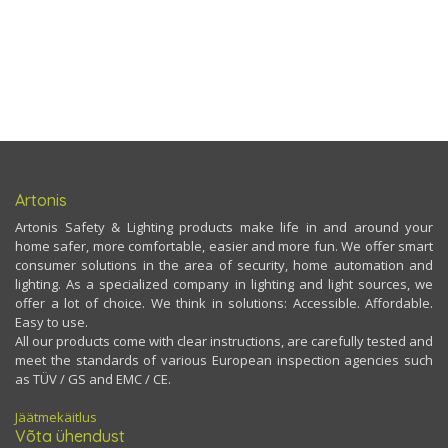
Artonis
Artonis Safety & Lighting products make life in and around your
home safer, more comfortable, easier and more fun. We offer smart
consumer solutions in the area of security, home automation and
lighting. As a specialized company in lighting and light sources, we
offer a lot of choice. We think in solutions: Accessible. Affordable.
Easy to use.
All our products come with clear instructions, are carefully tested and
meet the standards of various European inspection agencies such
as TÜV / GS and EMC / CE.
Jäätmekäitlus
Võta ühendust