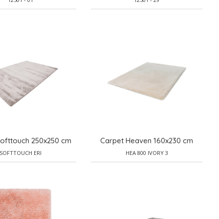
Softtouch 250x250 cm
Carpet Heaven 160x230 cm
SOFTTOUCH ERI
HEA 800 IVORY 3