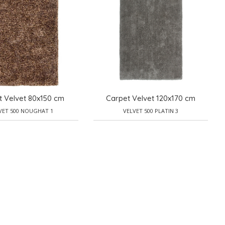
t Velvet 80x150 cm
Carpet Velvet 120x170 cm
VET 500 NOUGHAT 1
VELVET 500 PLATIN 3